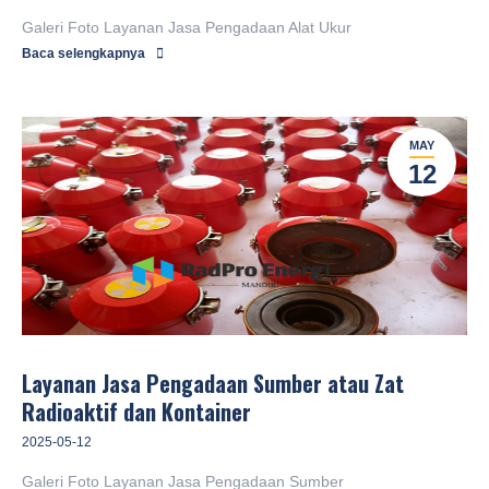
Galeri Foto Layanan Jasa Pengadaan Alat Ukur
Baca selengkapnya
MAY
12
Layanan Jasa Pengadaan Sumber atau Zat
Radioaktif dan Kontainer
2025-05-12
Galeri Foto Layanan Jasa Pengadaan Sumber