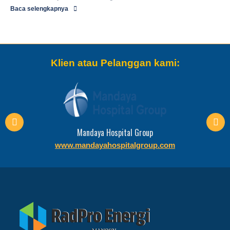
Baca selengkapnya
Klien atau Pelanggan kami:
Mandaya Hospital Group
www.mandayahospitalgroup.com