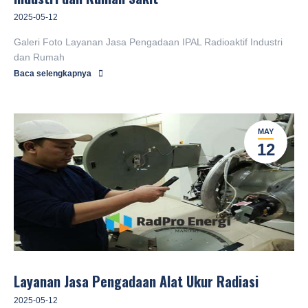
2025-05-12
Galeri Foto Layanan Jasa Pengadaan IPAL Radioaktif Industri
dan Rumah
Baca selengkapnya
MAY
12
Layanan Jasa Pengadaan Alat Ukur Radiasi
2025-05-12