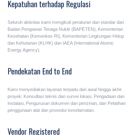
Kepatuhan terhadap Regulasi
Seluruh aktivitas kami mengikuti peraturan dan standar dari
Badan Pengawas Tenaga Nuklir (BAPETEN), Kementerian
Kesehatan (Kemenkes RI), Kementerian Lingkungan Hidup
dan Kehutanan (KLHK) dan IAEA (International Atomic
Energy Agency).
Pendekatan End to End
Kami menyediakan layanan terpadu dari awal hingga akhir
proyek: Konsultasi teknis dan survei lokasi, Pengadaan dan
instalasi, Pengurusan dokumen dan perizinan, dan Pelatihan
penggunaan alat dan prosedur keselamatan.
Vendor Registered