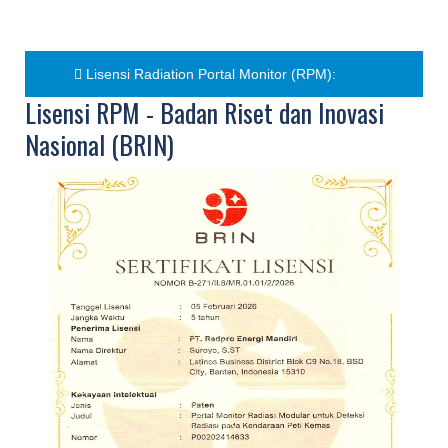
Lisensi Radiation Portal Monitor (RPM):
Lisensi RPM - Badan Riset dan Inovasi
Nasional (BRIN)