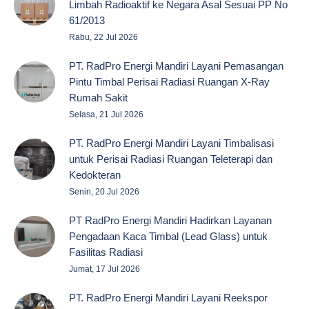
Limbah Radioaktif ke Negara Asal Sesuai PP No
61/2013
Rabu, 22 Jul 2026
PT. RadPro Energi Mandiri Layani Pemasangan
Pintu Timbal Perisai Radiasi Ruangan X-Ray
Rumah Sakit
Selasa, 21 Jul 2026
PT. RadPro Energi Mandiri Layani Timbalisasi
untuk Perisai Radiasi Ruangan Teleterapi dan
Kedokteran
Senin, 20 Jul 2026
PT RadPro Energi Mandiri Hadirkan Layanan
Pengadaan Kaca Timbal (Lead Glass) untuk
Fasilitas Radiasi
Jumat, 17 Jul 2026
PT. RadPro Energi Mandiri Layani Reekspor