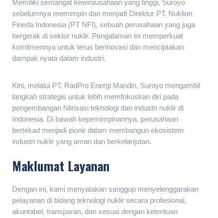
Memiliki semangat kewirausahaan yang tinggi, Suroyo
sebelumnya memimpin dan menjadi Direktur PT. Nuklion
Fineda Indonesia (PT NFI), sebuah perusahaan yang juga
bergerak di sektor nuklir. Pengalaman ini memperkuat
komitmennya untuk terus berinovasi dan menciptakan
dampak nyata dalam industri.
Kini, melalui PT. RadPro Energi Mandiri, Suroyo mengambil
langkah strategis untuk lebih memfokuskan diri pada
pengembangan hilirisasi teknologi dan industri nuklir di
Indonesia. Di bawah kepemimpinannya, perusahaan
bertekad menjadi pionir dalam membangun ekosistem
industri nuklir yang aman dan berkelanjutan.
Maklumat Layanan
Dengan ini, kami menyatakan sanggup menyelenggarakan
pelayanan di bidang teknologi nuklir secara profesional,
akuntabel, transparan, dan sesuai dengan ketentuan