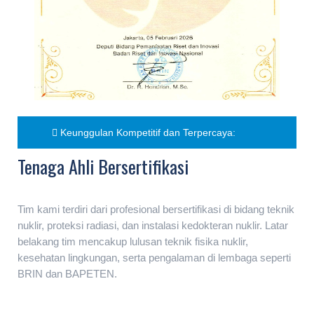
Keunggulan Kompetitif dan Terpercaya:
Tenaga Ahli Bersertifikasi
Tim kami terdiri dari profesional bersertifikasi di bidang teknik
nuklir, proteksi radiasi, dan instalasi kedokteran nuklir. Latar
belakang tim mencakup lulusan teknik fisika nuklir,
kesehatan lingkungan, serta pengalaman di lembaga seperti
BRIN dan BAPETEN.