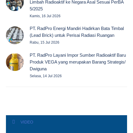
Limbah Radioaktif ke Negara Asal Sesuai PerBA
5/2025
Kamis, 16 Jul 2026
PT. RadPro Energi Mandiri Hadirkan Bata Timbal
(Lead Brick) untuk Perisai Radiasi Ruangan
Rabu, 15 Jul 2026
PT. RadPro Layani Impor Sumber Radioaktif Baru
Produk VEGA yang merupakan Barang Strategis/
Dwiguna
Selasa, 14 Jul 2026
VIDEO