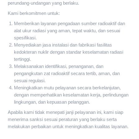
perundang-undangan yang berlaku.
Kami berkomitmen untuk:
Memberikan layanan pengadaan sumber radioaktif dan
alat ukur radiasi yang aman, tepat waktu, dan sesuai
spesifikasi.
Menyediakan jasa instalasi dan fabrikasi fasilitas
kedokteran nuklir dengan standar keselamatan radiasi
tertinggi.
Melaksanakan identifikasi, penanganan, dan
pengangkutan zat radioaktif secara tertib, aman, dan
sesuai regulasi.
Meningkatkan mutu pelayanan secara berkelanjutan,
dengan memperhatikan keselamatan kerja, perlindungan
lingkungan, dan kepuasan pelanggan.
Apabila kami tidak menepati janji pelayanan ini, kami siap
menerima sanksi sesuai peraturan yang berlaku serta
melakukan perbaikan untuk meningkatkan kualitas layanan.