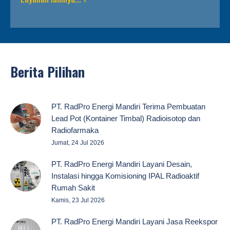
Berita Pilihan
PT. RadPro Energi Mandiri Terima Pembuatan
Lead Pot (Kontainer Timbal) Radioisotop dan
Radiofarmaka
Jumat, 24 Jul 2026
PT. RadPro Energi Mandiri Layani Desain,
Instalasi hingga Komisioning IPAL Radioaktif
Rumah Sakit
Kamis, 23 Jul 2026
PT. RadPro Energi Mandiri Layani Jasa Reekspor