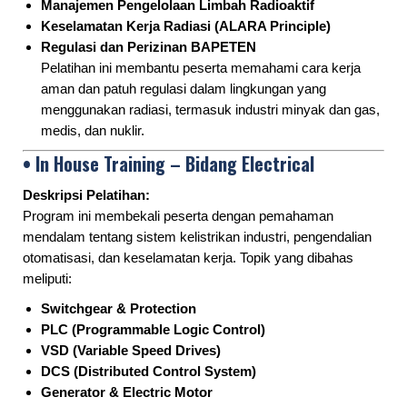
Manajemen Pengelolaan Limbah Radioaktif
Keselamatan Kerja Radiasi (ALARA Principle)
Regulasi dan Perizinan BAPETEN
Pelatihan ini membantu peserta memahami cara kerja
aman dan patuh regulasi dalam lingkungan yang
menggunakan radiasi, termasuk industri minyak dan gas,
medis, dan nuklir.
• In House Training – Bidang Electrical
Deskripsi Pelatihan:
Program ini membekali peserta dengan pemahaman
mendalam tentang sistem kelistrikan industri, pengendalian
otomatisasi, dan keselamatan kerja. Topik yang dibahas
meliputi:
Switchgear & Protection
PLC (Programmable Logic Control)
VSD (Variable Speed Drives)
DCS (Distributed Control System)
Generator & Electric Motor