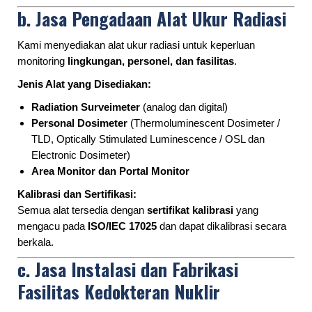
b.
Jasa Pengadaan Alat Ukur Radiasi
Kami menyediakan alat ukur radiasi untuk keperluan
monitoring
lingkungan, personel, dan fasilitas
.
Jenis Alat yang Disediakan:
Radiation Surveimeter
(analog dan digital)
Personal Dosimeter
(Thermoluminescent Dosimeter /
TLD, Optically Stimulated Luminescence / OSL dan
Electronic Dosimeter)
Area Monitor dan Portal Monitor
Kalibrasi dan Sertifikasi:
Semua alat tersedia dengan
sertifikat kalibrasi
yang
mengacu pada
ISO/IEC 17025
dan dapat dikalibrasi secara
berkala.
c.
Jasa Instalasi dan Fabrikasi
Fasilitas Kedokteran Nuklir