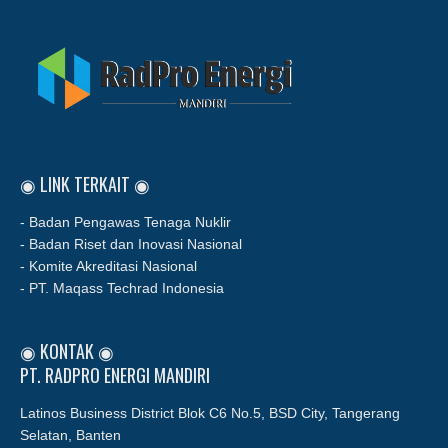
◉ LINK TERKAIT ◉
- Badan Pengawas Tenaga Nuklir
- Badan Riset dan Inovasi Nasional
- Komite Akreditasi Nasional
- PT. Maqass Techrad Indonesia
◉ KONTAK ◉
PT. RADPRO ENERGI MANDIRI
Latinos Business District Blok C6 No.5, BSD City, Tangerang
Selatan, Banten