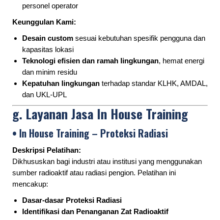
personel operator
Keunggulan Kami:
Desain custom
sesuai kebutuhan spesifik pengguna dan
kapasitas lokasi
Teknologi efisien dan ramah lingkungan
, hemat energi
dan minim residu
Kepatuhan lingkungan
terhadap standar KLHK, AMDAL,
dan UKL-UPL
g.
Layanan Jasa In House Training
• In House Training – Proteksi Radiasi
Deskripsi Pelatihan:
Dikhususkan bagi industri atau institusi yang menggunakan
sumber radioaktif atau radiasi pengion. Pelatihan ini
mencakup:
Dasar-dasar Proteksi Radiasi
Identifikasi dan Penanganan Zat Radioaktif