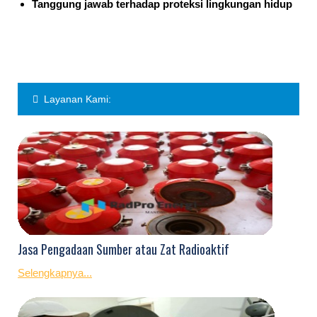
Tanggung jawab terhadap proteksi lingkungan hidup
Layanan Kami:
Jasa Pengadaan Sumber atau Zat Radioaktif
Selengkapnya...