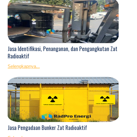
Jasa Identifikasi, Penanganan, dan Pengangkutan Zat
Radioaktif
Selengkapnya...
Jasa Pengadaan Bunker Zat Radioaktif