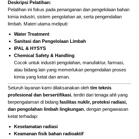
Deskripsi Pelatihan:
Pelatihan ini fokus pada penanganan dan pengelolaan bahan
kimia industri, sistem pengolahan air, serta pengendalian
limbah. Materi utama meliputi:
Water Treatment
Sanitasi dan Pengelolaan Limbah
IPAL & HYSYS
Chemical Safety & Handling
Cocok untuk industri pengolahan, manufaktur, farmasi,
atau bidang lain yang memerlukan pengendalian proses
kimia yang ketat dan aman.
Seluruh layanan kami dilaksanakan oleh
tim teknis
profesional dan bersertifikasi
, terdiri dari tenaga ahli yang
berpengalaman di bidang
fasilitas nuklir, proteksi radiasi,
dan pengolahan limbah lingkungan
, dengan pengawasan
ketat terhadap:
Keselamatan radiasi
Keamanan fisik bahan radioaktif