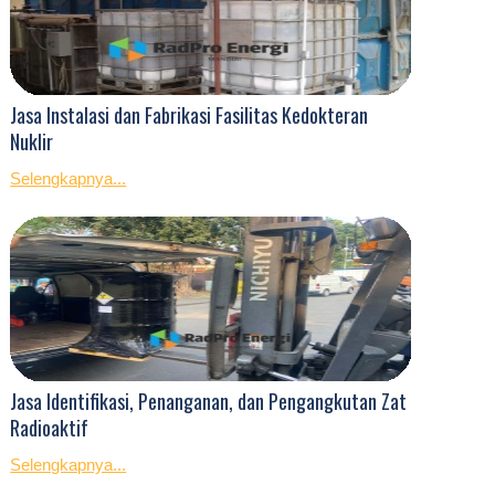
Jasa Instalasi dan Fabrikasi Fasilitas Kedokteran
Nuklir
Selengkapnya...
Jasa Identifikasi, Penanganan, dan Pengangkutan Zat
Radioaktif
Selengkapnya...