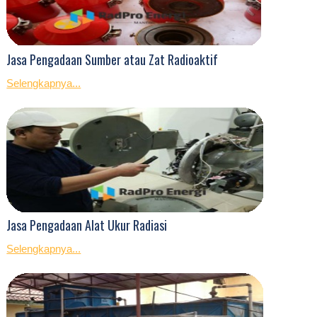
Jasa Pengadaan Sumber atau Zat Radioaktif
Selengkapnya...
Jasa Pengadaan Alat Ukur Radiasi
Selengkapnya...